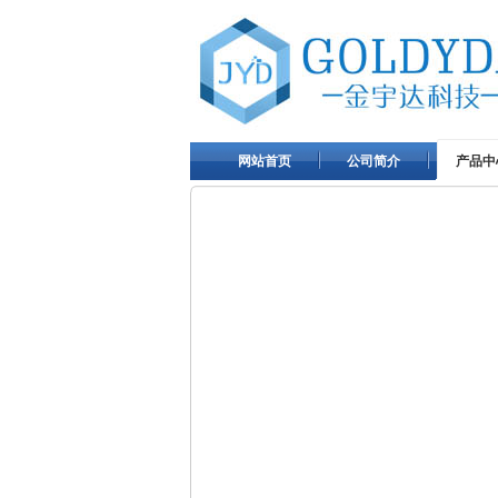
网站首页
公司简介
产品中