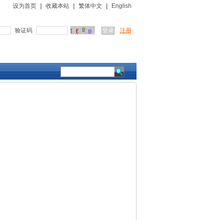
设为首页
|
收藏本站
|
繁体中文
|
English
验证码
注册