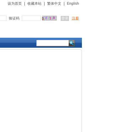
设为首页
|
收藏本站
|
繁体中文
|
English
验证码
注册