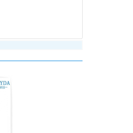
高考考场手机信号屏蔽器