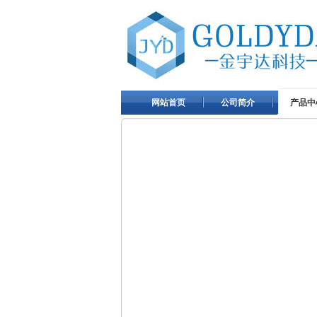
网站首页
公司简介
产品中