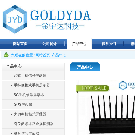
网站首页
公司简介
产品中心
联系我们
解
您现在的位置 :
网站首页
产品中心
产品中心
产品中心
台式手机信号屏蔽器
手持便携式手机屏蔽器
5G手机信号屏蔽器
GPS屏蔽器
大功率机柜式屏蔽器
身份阅读器及金属探测器
录音信号屏蔽器