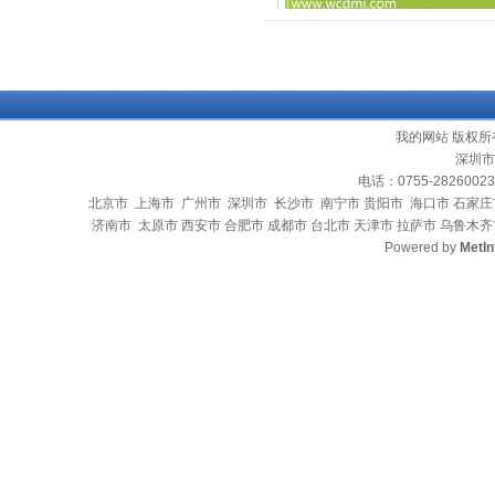
我的网站 版权所有 2
深圳市
电话：0755-28260023 Q
北京市
上海市
广州市
深圳市
长沙市
南宁市
贵阳市
海口市
石家庄
济南市 太原市 西安市 合肥市 成都市 台北市 天津市 拉萨市 乌鲁木齐
Powered by
MetIn